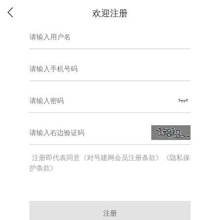
欢迎注册
注册即代表同意《对号建网会员注册条款》《隐私保
护条款》
注册