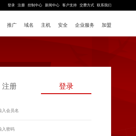
登录
注册
控制中心
新闻中心
客户支持
交费方式
联系我们
推广
域名
主机
安全
企业服务
加盟
注册
登录