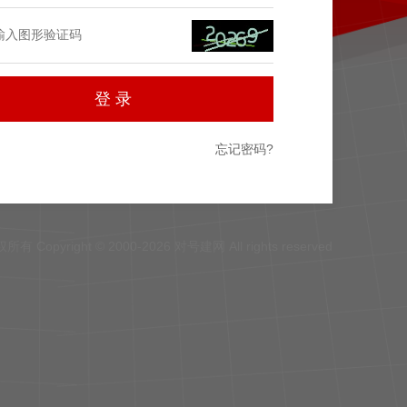
忘记密码?
所有 Copyright © 2000-2026 对号建网 All rights reserved