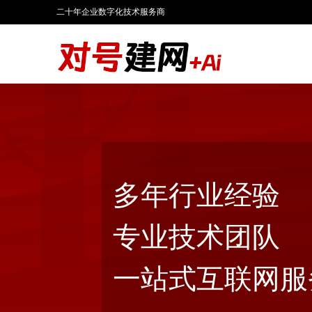
二十年企业数字化技术服务商
多年行业经验
专业技术团队
一站式互联网服